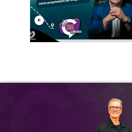
Condecast Turismo