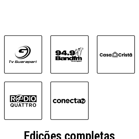
Edições completas