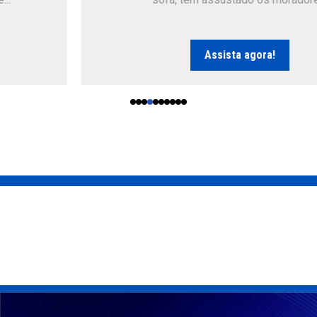
Assista agora!