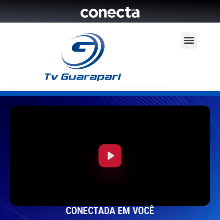
Play
CONECTADA EM VOCÊ