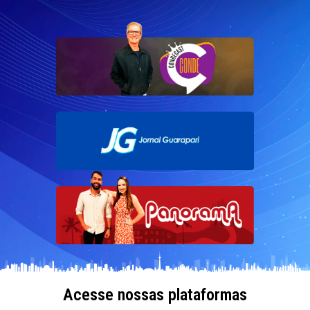
Acesse nossas plataformas