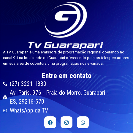
A TV Guarapari é uma emissora de programação regional operando no
canal 9.1 na localidade de Guarapari oferecendo para os telespectadores
em sua área de cobertura uma programação rica e variada.
Entre em contato
(27) 3221-1880
Av. Paris, 976 - Praia do Morro, Guarapari -
ES, 29216-570
WhatsApp da TV