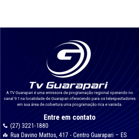
A TV Guarapari é uma emissora de programação regional operando no
canal 9.1 na localidade de Guarapari oferecendo para os telespectadores
em sua área de cobertura uma programação rica e variada.
Entre em contato
(27) 3221-1880
Rua Davino Mattos, 417 - Centro Guarapari – ES