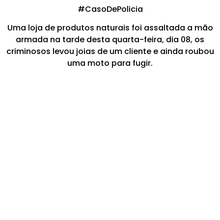
#CasoDePolicia
Uma loja de produtos naturais foi assaltada a mão
armada na tarde desta quarta-feira, dia 08, os
criminosos levou joias de um cliente e ainda roubou
uma moto para fugir.