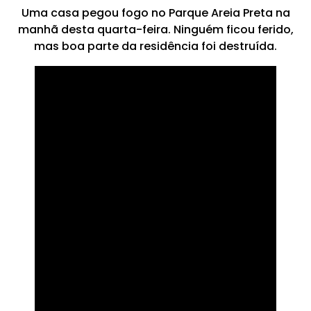
Uma casa pegou fogo no Parque Areia Preta na
manhã desta quarta-feira. Ninguém ficou ferido,
mas boa parte da residência foi destruída.