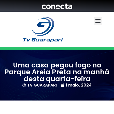
Uma casa pegou fogo no
Parque Areia Preta na manhã
desta quarta-feira
TV GUARAPARI
1 maio, 2024