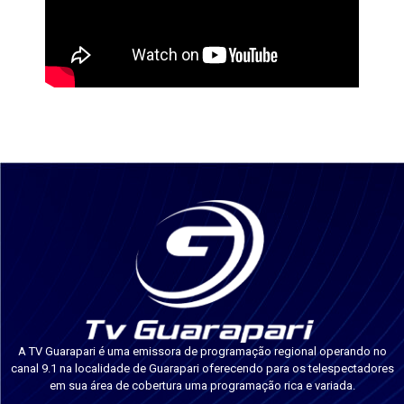
A TV Guarapari é uma emissora de programação regional operando no
canal 9.1 na localidade de Guarapari oferecendo para os telespectadores
em sua área de cobertura uma programação rica e variada.