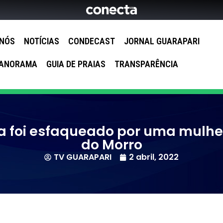
 NÓS
NOTÍCIAS
CONDECAST
JORNAL GUARAPARI
ANORAMA
GUIA DE PRAIAS
TRANSPARÊNCIA
a foi esfaqueado por uma mulhe
do Morro
TV GUARAPARI
2 abril, 2022