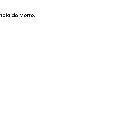
raia do Morro.