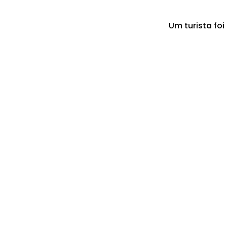
Um turista fo