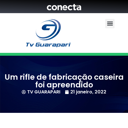
Um rifle de fabricação caseira
foi apreendido
TV GUARAPARI
21 janeiro, 2022