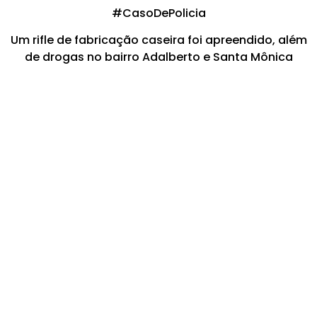
#CasoDePolicia
Um rifle de fabricação caseira foi apreendido, além
de drogas no bairro Adalberto e Santa Mônica