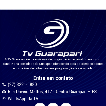
A TV Guarapari é uma emissora de programação regional operando no
canal 9.1 na localidade de Guarapari oferecendo para os telespectadores
em sua área de cobertura uma programação rica e variada.
Entre em contato
(27) 3221-1880
Rua Davino Mattos, 417 - Centro Guarapari – ES
WhatsApp da TV