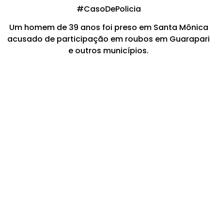
#CasoDePolicia
Um homem de 39 anos foi preso em Santa Mônica
acusado de participação em roubos em Guarapari
e outros municípios.