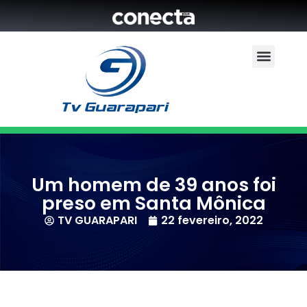
Um homem de 39 anos foi
preso em Santa Mônica
TV GUARAPARI
22 fevereiro, 2022