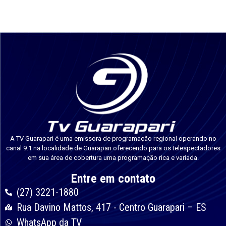
A TV Guarapari é uma emissora de programação regional operando no
canal 9.1 na localidade de Guarapari oferecendo para os telespectadores
em sua área de cobertura uma programação rica e variada.
Entre em contato
(27) 3221-1880
Rua Davino Mattos, 417 - Centro Guarapari – ES
WhatsApp da TV