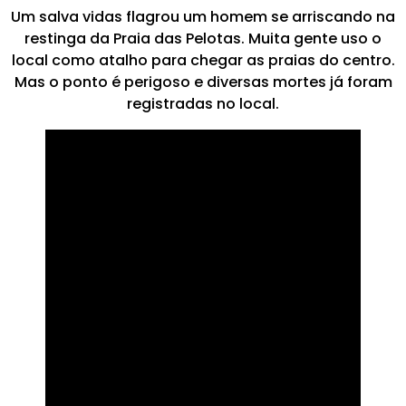
Um salva vidas flagrou um homem se arriscando na
restinga da Praia das Pelotas. Muita gente uso o
local como atalho para chegar as praias do centro.
Mas o ponto é perigoso e diversas mortes já foram
registradas no local.