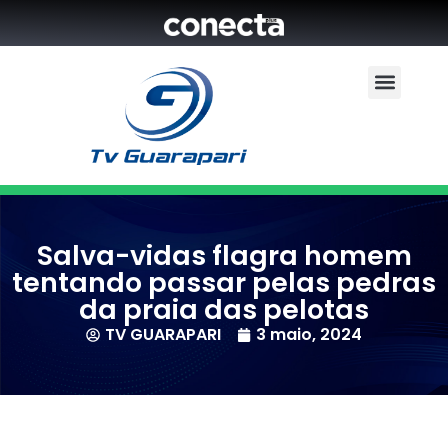
Salva-vidas flagra homem
tentando passar pelas pedras
da praia das pelotas
TV GUARAPARI
3 maio, 2024