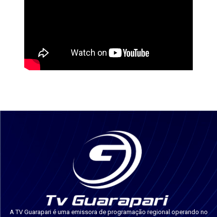
A TV Guarapari é uma emissora de programação regional operando no