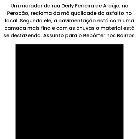
Um morador da rua Derly Ferreira de Araújo, no
Perocão, reclama da má qualidade do asfalto no
local. Segundo ele, a pavimentação está com uma
camada mais fina e com as chuvas o material está
se desfazendo. Assunto para o Repórter nos Bairros.