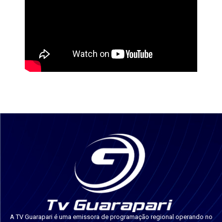
A TV Guarapari é uma emissora de programação regional operando no