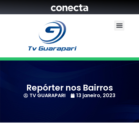
Repórter nos Bairros
TV GUARAPARI
13 janeiro, 2023