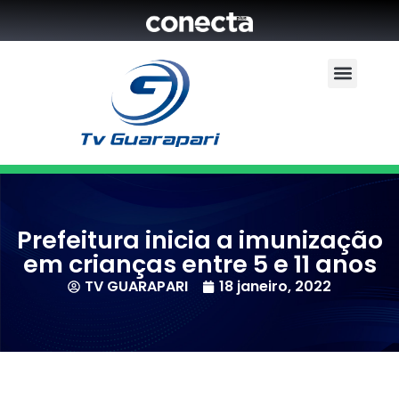
Prefeitura inicia a imunização
em crianças entre 5 e 11 anos
TV GUARAPARI
18 janeiro, 2022