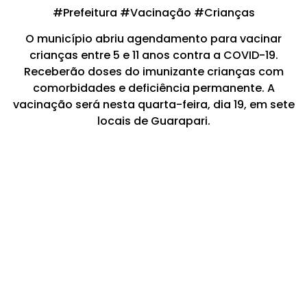
#Prefeitura #Vacinação #Crianças
O município abriu agendamento para vacinar
crianças entre 5 e 11 anos contra a COVID-19.
Receberão doses do imunizante crianças com
comorbidades e deficiência permanente. A
vacinação será nesta quarta-feira, dia 19, em sete
locais de Guarapari.