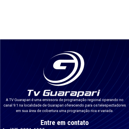
A TV Guarapari é uma emissora de programação regional operando no
canal 9.1 na localidade de Guarapari oferecendo para os telespectadores
em sua área de cobertura uma programação rica e variada.
Entre em contato