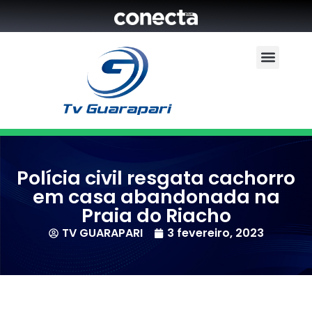
Polícia civil resgata cachorro
em casa abandonada na
Praia do Riacho
TV GUARAPARI
3 fevereiro, 2023