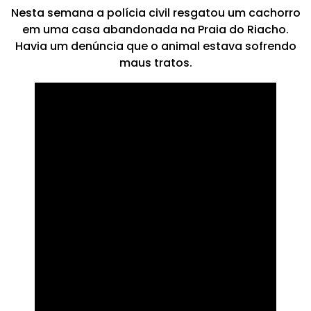
Nesta semana a polícia civil resgatou um cachorro
em uma casa abandonada na Praia do Riacho.
Havia um denúncia que o animal estava sofrendo
maus tratos.