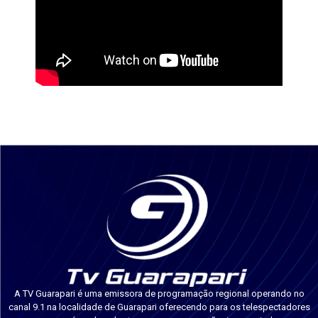
A TV Guarapari é uma emissora de programação regional operando no
canal 9.1 na localidade de Guarapari oferecendo para os telespectadores