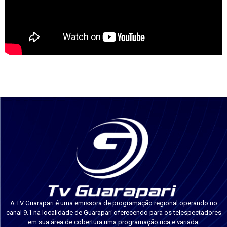
A TV Guarapari é uma emissora de programação regional operando no
canal 9.1 na localidade de Guarapari oferecendo para os telespectadores
em sua área de cobertura uma programação rica e variada.