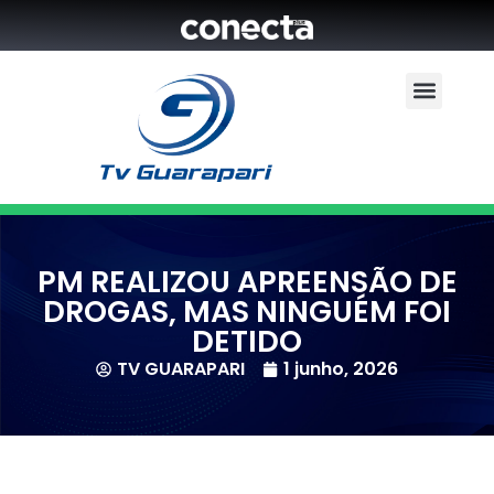
PM REALIZOU APREENSÃO DE
DROGAS, MAS NINGUÉM FOI
DETIDO
TV GUARAPARI
1 junho, 2026