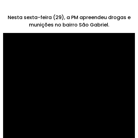
Nesta sexta-feira (29), a PM apreendeu drogas e
munições no bairro São Gabriel.