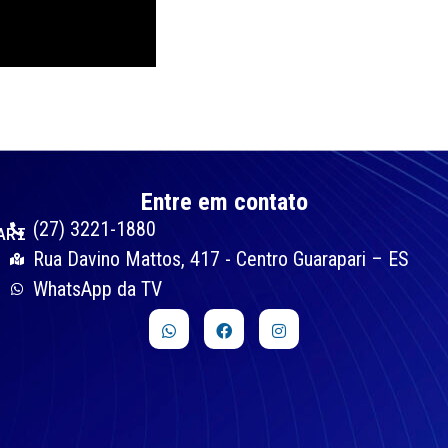
Entre em contato
(27) 3221-1880
ARI
Rua Davino Mattos, 417 - Centro Guarapari – ES
WhatsApp da TV