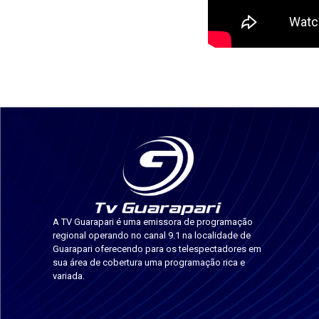
A TV Guarapari é uma emissora de programação
regional operando no canal 9.1 na localidade de
Guarapari oferecendo para os telespectadores em
sua área de cobertura uma programação rica e
variada.