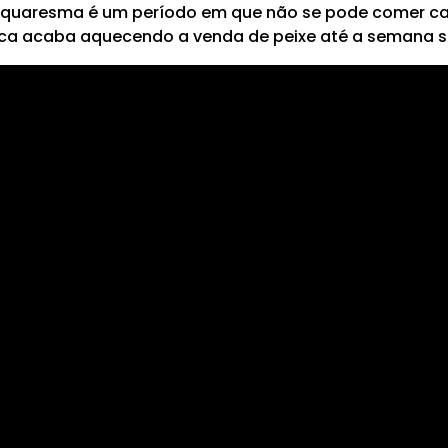
a quaresma é um período em que não se pode comer car
ica acaba aquecendo a venda de peixe até a semana s