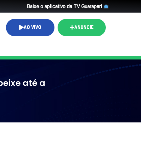
Baixe o aplicativo da TV Guarapari
AO VIVO
ANUNCIE
eixe até a