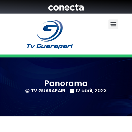
Panorama
TV GUARAPARI
12 abril, 2023