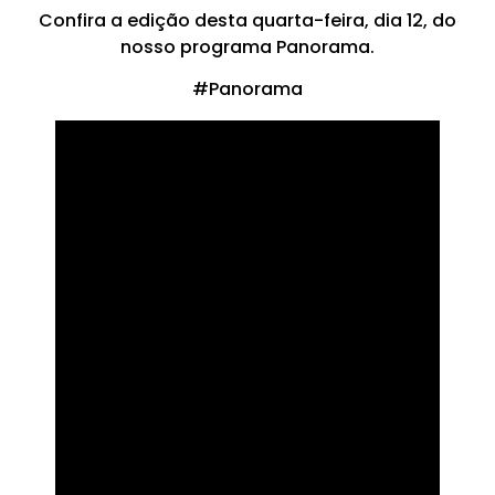
Confira a edição desta quarta-feira, dia 12, do
nosso programa Panorama.
#Panorama