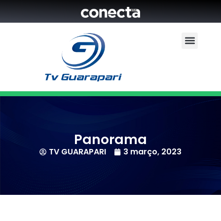
Panorama
TV GUARAPARI
3 março, 2023