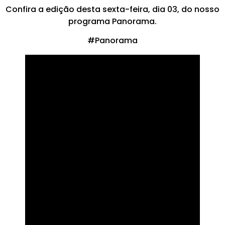
Confira a edição desta sexta-feira, dia 03, do nosso
programa Panorama.
#Panorama