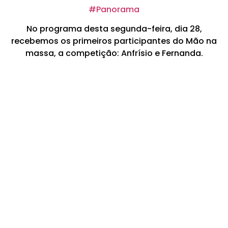
#Panorama
No programa desta segunda-feira, dia 28,
recebemos os primeiros participantes do Mão na
massa, a competição: Anfrísio e Fernanda.