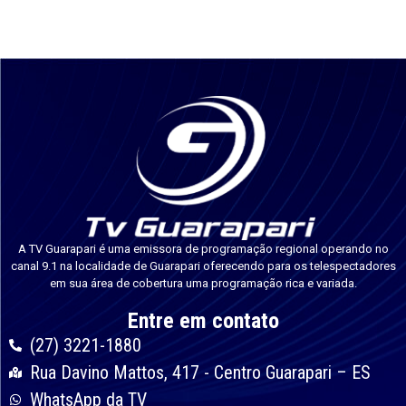
A TV Guarapari é uma emissora de programação regional operando no
canal 9.1 na localidade de Guarapari oferecendo para os telespectadores
em sua área de cobertura uma programação rica e variada.
Entre em contato
(27) 3221-1880
Rua Davino Mattos, 417 - Centro Guarapari – ES
WhatsApp da TV