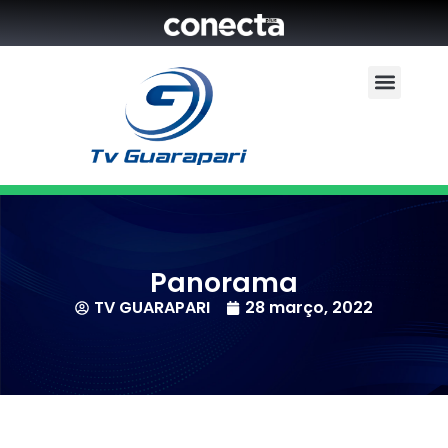
Panorama
TV GUARAPARI
28 março, 2022