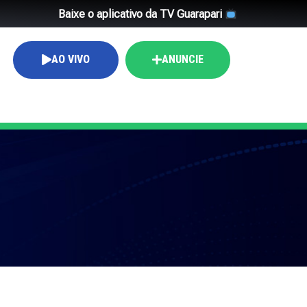
Baixe o aplicativo da TV Guarapari
AO VIVO
ANUNCIE