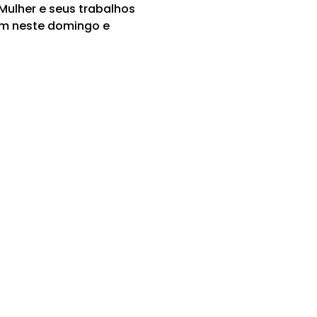
ulher e seus trabalhos
am neste domingo e