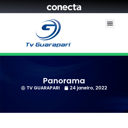
Panorama
TV GUARAPARI
24 janeiro, 2022