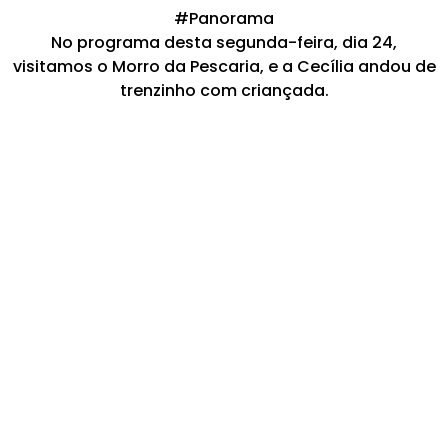
#Panorama
No programa desta segunda-feira, dia 24,
visitamos o Morro da Pescaria, e a Cecília andou de
trenzinho com criançada.