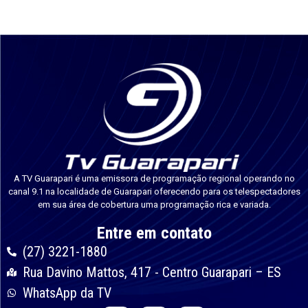
A TV Guarapari é uma emissora de programação regional operando no
canal 9.1 na localidade de Guarapari oferecendo para os telespectadores
em sua área de cobertura uma programação rica e variada.
Entre em contato
(27) 3221-1880
Rua Davino Mattos, 417 - Centro Guarapari – ES
WhatsApp da TV