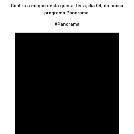
Confira a edição desta quinta-feira, dia 04, do nosso
programa Panorama.
#Panorama