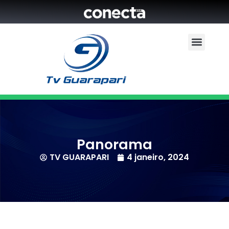
Panorama
TV GUARAPARI
4 janeiro, 2024