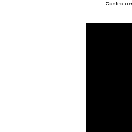
Confira a 