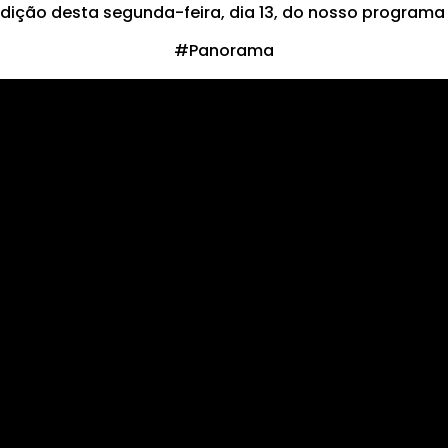
edição desta segunda-feira, dia 13, do nosso program
#Panorama