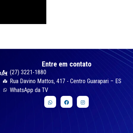
Entre em contato
(27) 3221-1880
ARI
Rua Davino Mattos, 417 - Centro Guarapari – ES
WhatsApp da TV