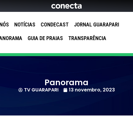
 NÓS
NOTÍCIAS
CONDECAST
JORNAL GUARAPARI
ANORAMA
GUIA DE PRAIAS
TRANSPARÊNCIA
Panorama
TV GUARAPARI
13 novembro, 2023