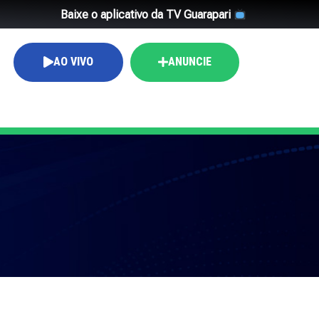
Baixe o aplicativo da TV Guarapari
AO VIVO
ANUNCIE