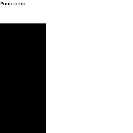
a Panorama.