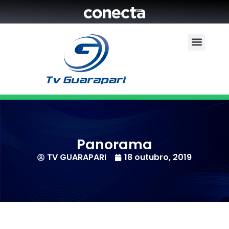
Panorama
TV GUARAPARI
18 outubro, 2019