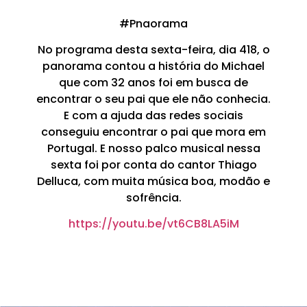
#Pnaorama
No programa desta sexta-feira, dia 418, o
panorama contou a história do Michael
que com 32 anos foi em busca de
encontrar o seu pai que ele não conhecia.
E com a ajuda das redes sociais
conseguiu encontrar o pai que mora em
Portugal. E nosso palco musical nessa
sexta foi por conta do cantor Thiago
Delluca, com muita música boa, modão e
sofrência.
https://youtu.be/vt6CB8LA5iM