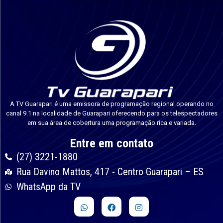
A TV Guarapari é uma emissora de programação regional operando no
canal 9.1 na localidade de Guarapari oferecendo para os telespectadores
em sua área de cobertura uma programação rica e variada.
Entre em contato
(27) 3221-1880
Rua Davino Mattos, 417 - Centro Guarapari – ES
WhatsApp da TV