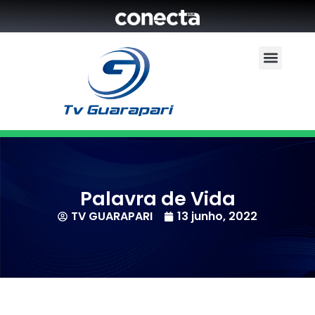
Palavra de Vida
TV GUARAPARI
13 junho, 2022