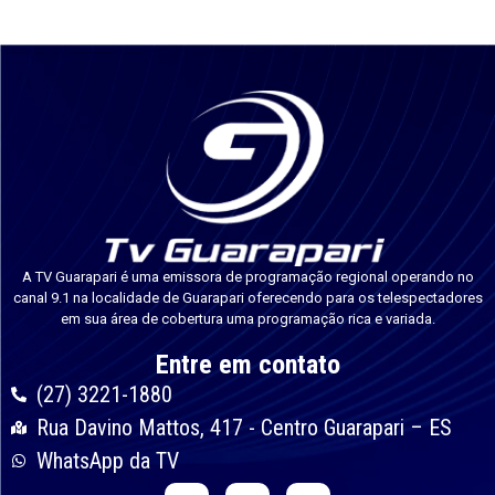
A TV Guarapari é uma emissora de programação regional operando no
canal 9.1 na localidade de Guarapari oferecendo para os telespectadores
em sua área de cobertura uma programação rica e variada.
Entre em contato
(27) 3221-1880
Rua Davino Mattos, 417 - Centro Guarapari – ES
WhatsApp da TV