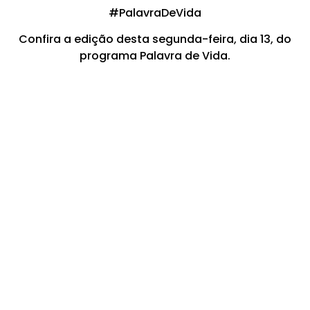
#PalavraDeVida​​​​​​​​​​​​​​​​​​​​​​​​​​​​​​​​​​​​​​​​​​​​​​​​​​​​​​​​​​​​​​​​​​​​​​​​​​​​​​​​​​​​​​​​
Confira a edição desta segunda-feira, dia 13, do
programa Palavra de Vida.