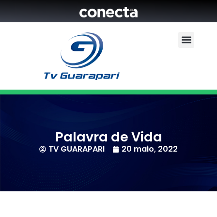
Palavra de Vida
TV GUARAPARI
20 maio, 2022