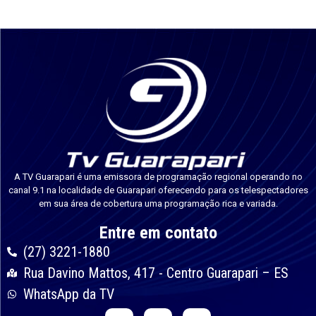
A TV Guarapari é uma emissora de programação regional operando no
canal 9.1 na localidade de Guarapari oferecendo para os telespectadores
em sua área de cobertura uma programação rica e variada.
Entre em contato
(27) 3221-1880
Rua Davino Mattos, 417 - Centro Guarapari – ES
WhatsApp da TV