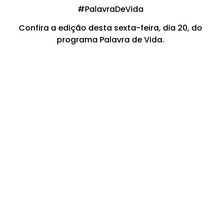
#PalavraDeVida​​​​​​​​​​​​​​​​​​​​​​​​​​​​​​​​​​​​​​​​​​​​​​​​​​​​​​​​​​​​​​​​​​​​​​​​​​​​​​​​​​​​​​​​
Confira a edição desta sexta-feira, dia 20, do
programa Palavra de Vida.