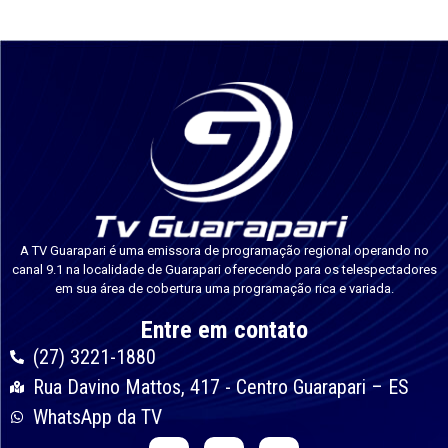
A TV Guarapari é uma emissora de programação regional operando no
canal 9.1 na localidade de Guarapari oferecendo para os telespectadores
em sua área de cobertura uma programação rica e variada.
Entre em contato
(27) 3221-1880
Rua Davino Mattos, 417 - Centro Guarapari – ES
WhatsApp da TV