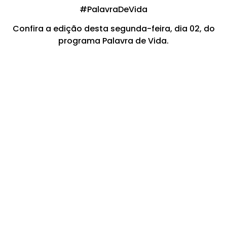
#PalavraDeVida​​​​​​​​​​​​​​​​​​​​​​​​​​​​​​​​​​​​​​​​​​​​​​​​​​​​​​​​​​​​​​​​​​​​​​​​​​​​​​​​​​​​​​​​
Confira a edição desta segunda-feira, dia 02, do
programa Palavra de Vida.