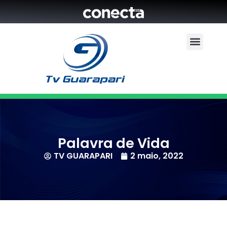
Palavra de Vida
TV GUARAPARI
2 maio, 2022