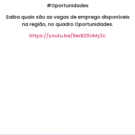
#Oportunidades
Saiba quais são as vagas de emprego disponíveis
na região, no quadro Oportunidades.
https://youtu.be/9erB20UMy2c