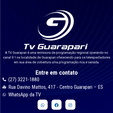
A TV Guarapari é uma emissora de programação regional operando no
canal 9.1 na localidade de Guarapari oferecendo para os telespectadores
em sua área de cobertura uma programação rica e variada.
Entre em contato
(27) 3221-1880
Rua Davino Mattos, 417 - Centro Guarapari – ES
WhatsApp da TV