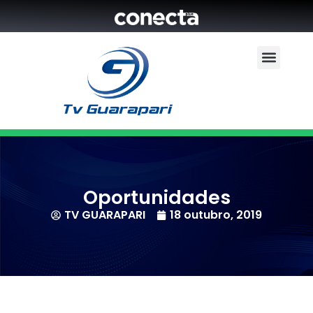
Oportunidades
TV GUARAPARI
18 outubro, 2019