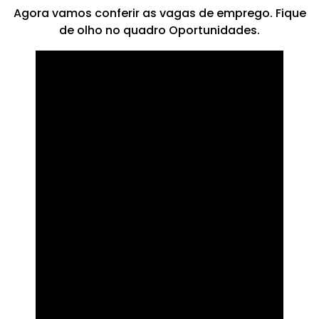
Agora vamos conferir as vagas de emprego. Fique
de olho no quadro Oportunidades.