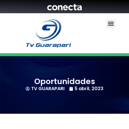
Oportunidades
TV GUARAPARI
5 abril, 2023