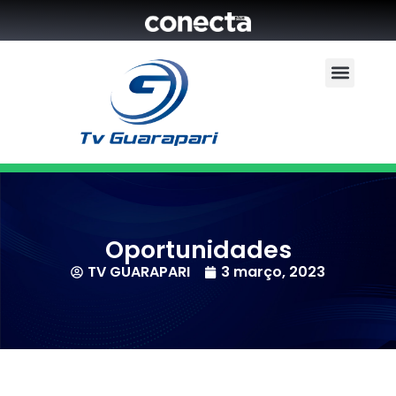
Oportunidades
TV GUARAPARI
3 março, 2023