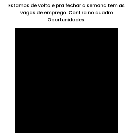
Estamos de volta e pra fechar a semana tem as
vagas de emprego. Confira no quadro
Oportunidades.