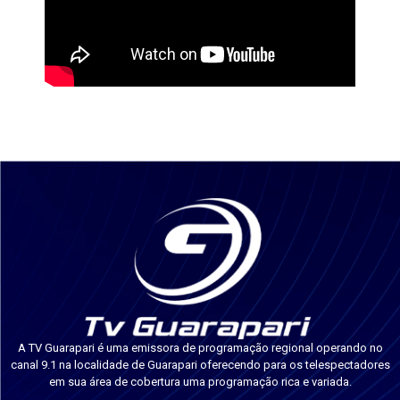
A TV Guarapari é uma emissora de programação regional operando no
canal 9.1 na localidade de Guarapari oferecendo para os telespectadores
em sua área de cobertura uma programação rica e variada.