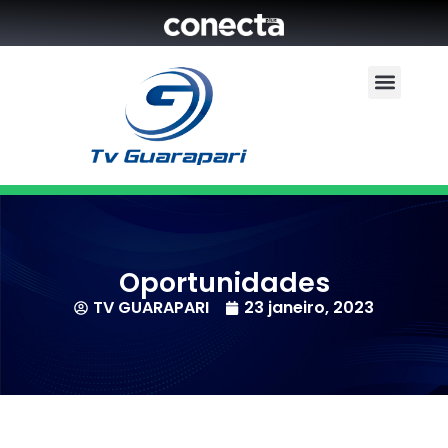
Oportunidades
TV GUARAPARI
23 janeiro, 2023