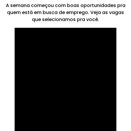
A semana começou com boas oportunidades pra
quem está em busca de emprego. Veja as vagas
que selecionamos pra você.