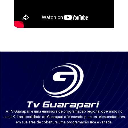
A TV Guarapari é uma emissora de programação regional operando no
canal 9.1 na localidade de Guarapari oferecendo para os telespectadores
em sua área de cobertura uma programação rica e variada.