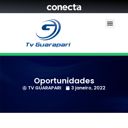
Oportunidades
TV GUARAPARI
3 janeiro, 2022