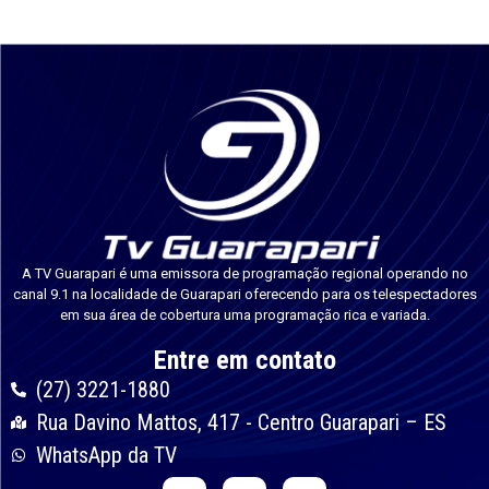
A TV Guarapari é uma emissora de programação regional operando no
canal 9.1 na localidade de Guarapari oferecendo para os telespectadores
em sua área de cobertura uma programação rica e variada.
Entre em contato
(27) 3221-1880
Rua Davino Mattos, 417 - Centro Guarapari – ES
WhatsApp da TV