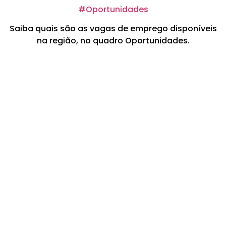
#Oportunidades
Saiba quais são as vagas de emprego disponíveis
na região, no quadro Oportunidades.