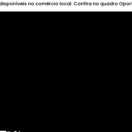
disponíveis no comércio local. Confira no quadro Opor