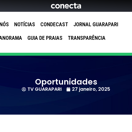
 NÓS
NOTÍCIAS
CONDECAST
JORNAL GUARAPARI
ANORAMA
GUIA DE PRAIAS
TRANSPARÊNCIA
Oportunidades
TV GUARAPARI
27 janeiro, 2025