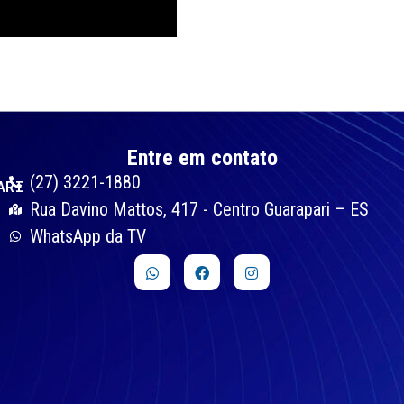
Entre em contato
(27) 3221-1880
ARI
Rua Davino Mattos, 417 - Centro Guarapari – ES
WhatsApp da TV