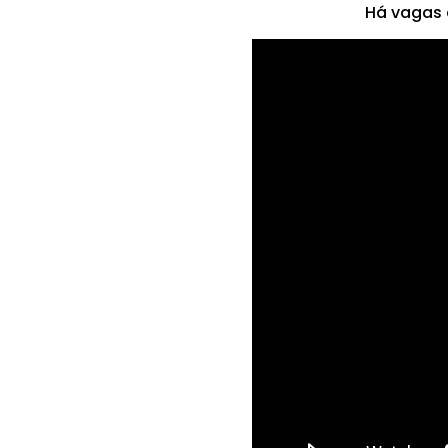
Há vagas 