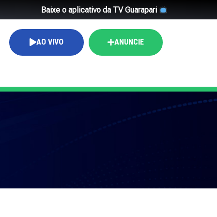
Baixe o aplicativo da TV Guarapari
AO VIVO
ANUNCIE