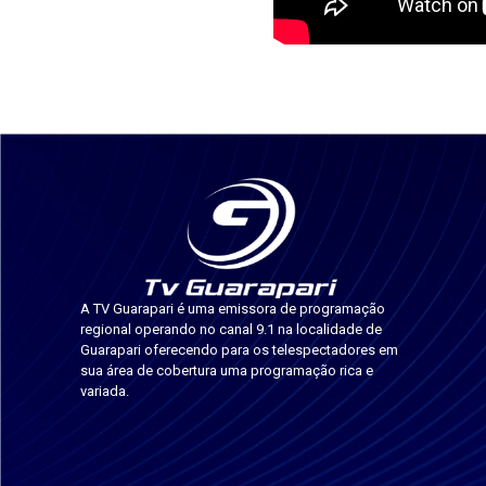
A TV Guarapari é uma emissora de programação
regional operando no canal 9.1 na localidade de
Guarapari oferecendo para os telespectadores em
sua área de cobertura uma programação rica e
variada.