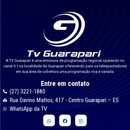
A TV Guarapari é uma emissora de programação regional operando no
canal 9.1 na localidade de Guarapari oferecendo para os telespectadores
em sua área de cobertura uma programação rica e variada.
Entre em contato
(27) 3221-1880
Rua Davino Mattos, 417 - Centro Guarapari – ES
WhatsApp da TV