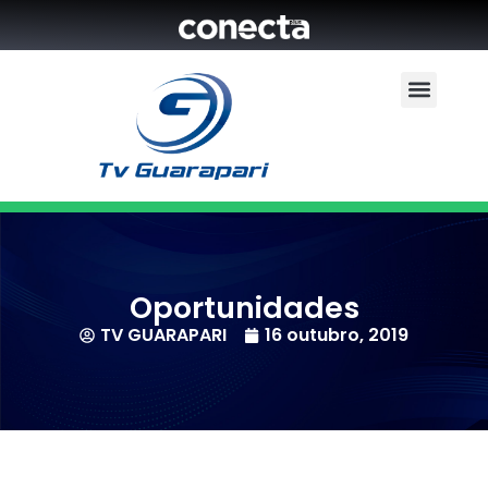
Oportunidades
TV GUARAPARI
16 outubro, 2019