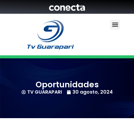
Oportunidades
TV GUARAPARI
30 agosto, 2024