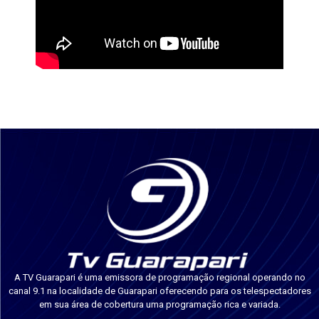
A TV Guarapari é uma emissora de programação regional operando no
canal 9.1 na localidade de Guarapari oferecendo para os telespectadores
em sua área de cobertura uma programação rica e variada.