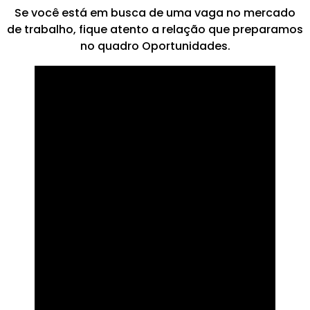
Se você está em busca de uma vaga no mercado
de trabalho, fique atento a relação que preparamos
no quadro Oportunidades.