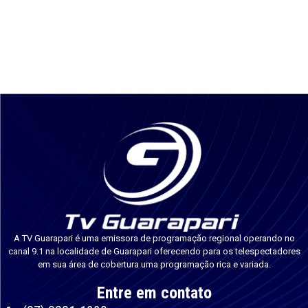
A TV Guarapari é uma emissora de programação regional operando no
canal 9.1 na localidade de Guarapari oferecendo para os telespectadores
em sua área de cobertura uma programação rica e variada.
Entre em contato