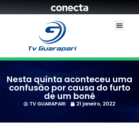
Nesta quinta aconteceu uma
confusão por causa do furto
de um boné
TV GUARAPARI
21 janeiro, 2022