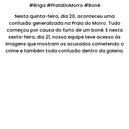
#Briga #PraiaDoMorro #Boné
Nesta quinta-feira, dia 20, aconteceu uma
confusão generalizada na Praia do Morro. Tudo
começou por causa do furto de um boné. E nesta
sexta-feira, dia 21, nossa equipe teve acesso ás
imagens que mostram os acusados cometendo o
crime e também toda confusão dentro da galeria.