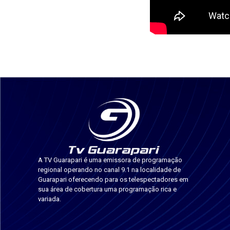
A TV Guarapari é uma emissora de programação
regional operando no canal 9.1 na localidade de
Guarapari oferecendo para os telespectadores em
sua área de cobertura uma programação rica e
variada.