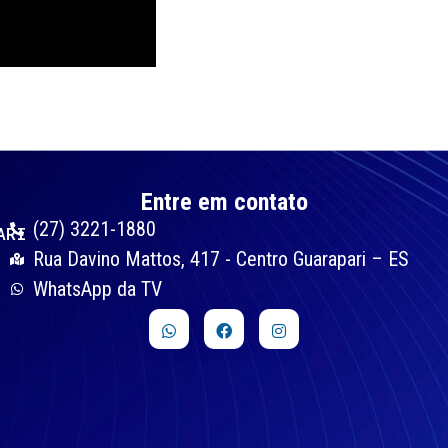
Entre em contato
(27) 3221-1880
ARI
Rua Davino Mattos, 417 - Centro Guarapari – ES
WhatsApp da TV