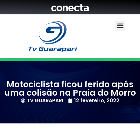
Motociclista ficou ferido após
uma colisão na Praia do Morro
TV GUARAPARI
12 fevereiro, 2022