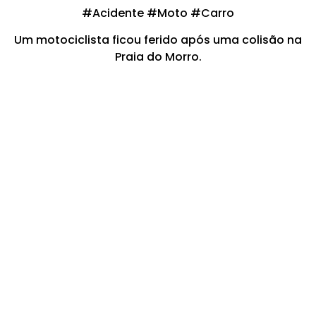
#Acidente #Moto #Carro
Um motociclista ficou ferido após uma colisão na
Praia do Morro.