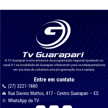
A TV Guarapari é uma emissora de programação regional operando no
canal 9.1 na localidade de Guarapari oferecendo para os telespectadores
em sua área de cobertura uma programação rica e variada.
Entre em contato
(27) 3221-1880
Rua Davino Mattos, 417 - Centro Guarapari – ES
WhatsApp da TV