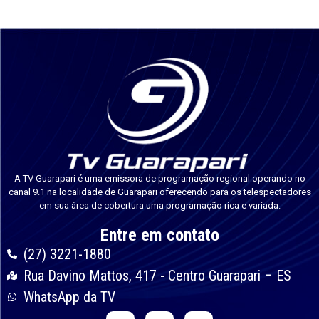
A TV Guarapari é uma emissora de programação regional operando no
canal 9.1 na localidade de Guarapari oferecendo para os telespectadores
em sua área de cobertura uma programação rica e variada.
Entre em contato
(27) 3221-1880
Rua Davino Mattos, 417 - Centro Guarapari – ES
WhatsApp da TV