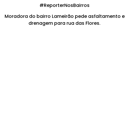
#ReporterNosBairros
Moradora do bairro Lameirão pede asfaltamento e
drenagem para rua das Flores.