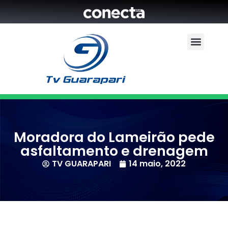
Moradora do Lameirão pede
asfaltamento e drenagem
TV GUARAPARI
14 maio, 2022