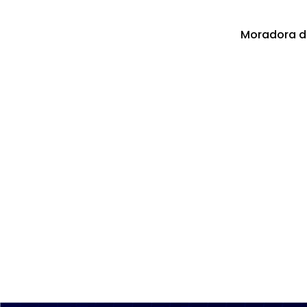
Moradora do