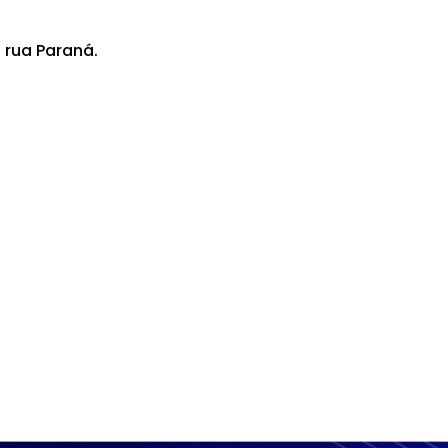
 rua Paraná.