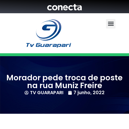
Morador pede troca de poste
na rua Muniz Freire
TV GUARAPARI
7 junho, 2022