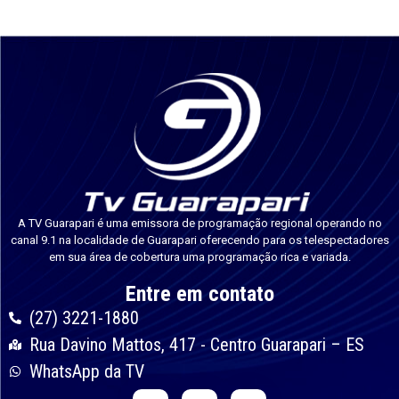
A TV Guarapari é uma emissora de programação regional operando no
canal 9.1 na localidade de Guarapari oferecendo para os telespectadores
em sua área de cobertura uma programação rica e variada.
Entre em contato
(27) 3221-1880
Rua Davino Mattos, 417 - Centro Guarapari – ES
WhatsApp da TV