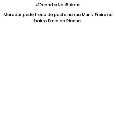
#ReporterNosBairros
Morador pede troca de poste na rua Muniz Freire no
bairro Praia do Riacho.