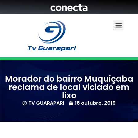
Morador do bairro Muquiçaba
reclama de local viciado em
lixo
TV GUARAPARI
16 outubro, 2019