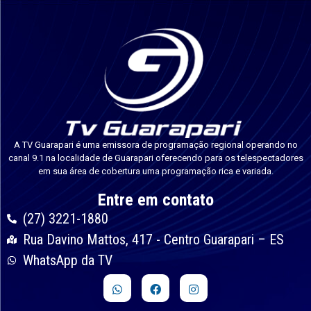
A TV Guarapari é uma emissora de programação regional operando no
canal 9.1 na localidade de Guarapari oferecendo para os telespectadores
em sua área de cobertura uma programação rica e variada.
Entre em contato
(27) 3221-1880
Rua Davino Mattos, 417 - Centro Guarapari – ES
WhatsApp da TV