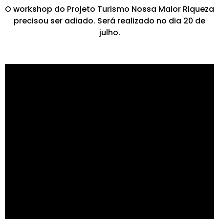
O workshop do Projeto Turismo Nossa Maior Riqueza
precisou ser adiado. Será realizado no dia 20 de
julho.