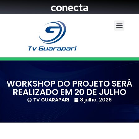
WORKSHOP DO PROJETO SERÁ
REALIZADO EM 20 DE JULHO
TV GUARAPARI
8 julho, 2026