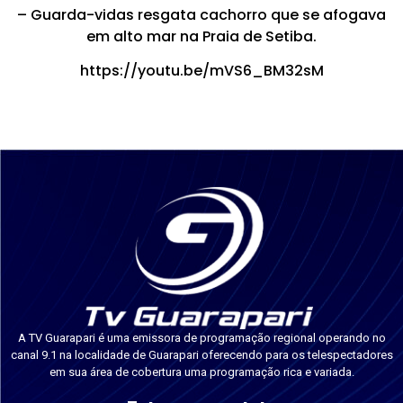
– Guarda-vidas resgata cachorro que se afogava
em alto mar na Praia de Setiba.
https://youtu.be/mVS6_BM32sM
A TV Guarapari é uma emissora de programação regional operando no
canal 9.1 na localidade de Guarapari oferecendo para os telespectadores
em sua área de cobertura uma programação rica e variada.