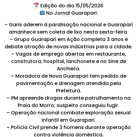
Edição do dia 15/05/2026
No Jornal Guarapari:
– Garis aderem à paralisação nacional e Guarapari
amanhece sem coleta de lixo nesta sexta-feira.
– Grupo Guarapari em Ação completa 3 anos e
debate atração de novas indústrias para a cidade.
– Vagas de emprego abertas em restaurante,
construtora, hospital, lanchonete e no Sine de
Anchieta.
– Moradora de Nova Guarapari tem pedido de
pavimentação e drenagem atendido pela
Prefeitura.
– PM apreende drogas durante patrulhamento na
Praia do Morro; suspeito conseguiu fugir.
– Operação nacional combate exploração sexual
infantil em Guarapari.
– Polícia Civil prende 3 homens durante operação
contra violência doméstica.