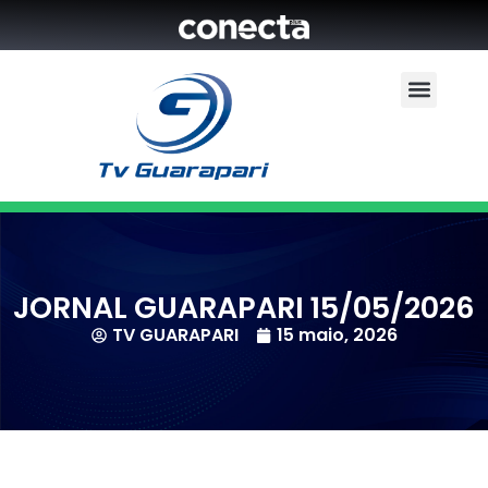
JORNAL GUARAPARI 15/05/2026
TV GUARAPARI
15 maio, 2026