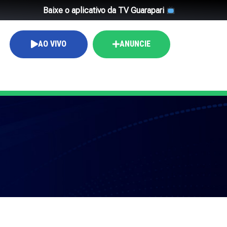
Baixe o aplicativo da TV Guarapari
AO VIVO
ANUNCIE