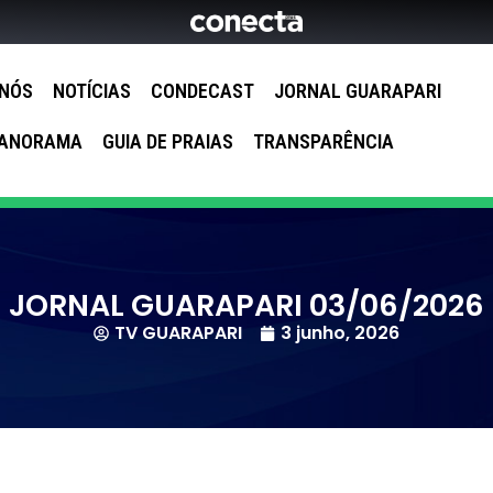
 NÓS
NOTÍCIAS
CONDECAST
JORNAL GUARAPARI
ANORAMA
GUIA DE PRAIAS
TRANSPARÊNCIA
JORNAL GUARAPARI 03/06/2026
TV GUARAPARI
3 junho, 2026