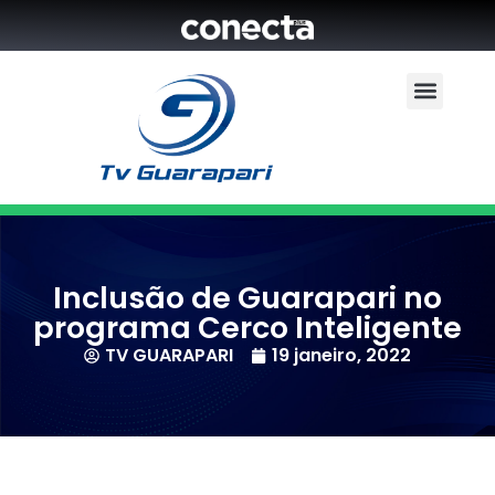
Inclusão de Guarapari no
programa Cerco Inteligente
TV GUARAPARI
19 janeiro, 2022