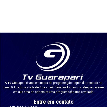
A TV Guarapari é uma emissora de programação regional operando no
canal 9.1 na localidade de Guarapari oferecendo para os telespectadores
em sua área de cobertura uma programação rica e variada.
Entre em contato