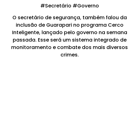
#Secretário #Governo
O secretário de segurança, também falou da
inclusão de Guarapari no programa Cerco
Inteligente, lançado pelo governo na semana
passada. Esse será um sistema integrado de
monitoramento e combate dos mais diversos
crimes.