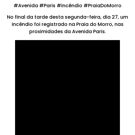
#Avenida #Paris #incêndio #PraiaDoMorro
No final da tarde desta segunda-feira, dia 27, um
incêndio foi registrado na Praia do Morro, nas
proximidades da Avenida Paris.