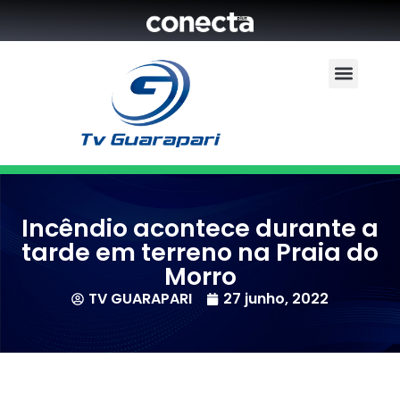
Incêndio acontece durante a
tarde em terreno na Praia do
Morro
TV GUARAPARI
27 junho, 2022