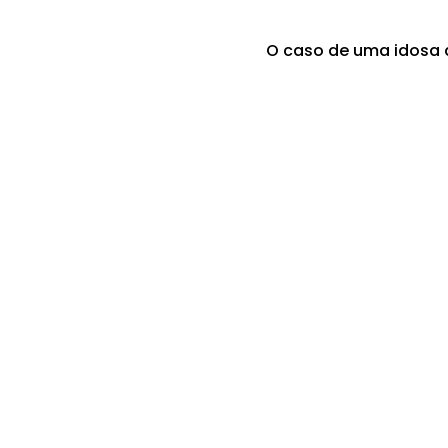
O caso de uma idosa q