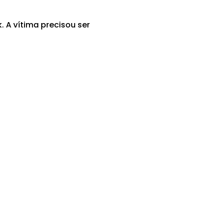
 A vítima precisou ser