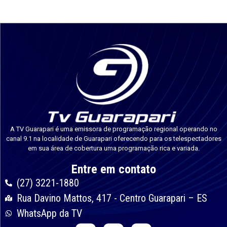
A TV Guarapari é uma emissora de programação regional operando no
canal 9.1 na localidade de Guarapari oferecendo para os telespectadores
em sua área de cobertura uma programação rica e variada.
Entre em contato
(27) 3221-1880
Rua Davino Mattos, 417 - Centro Guarapari – ES
WhatsApp da TV