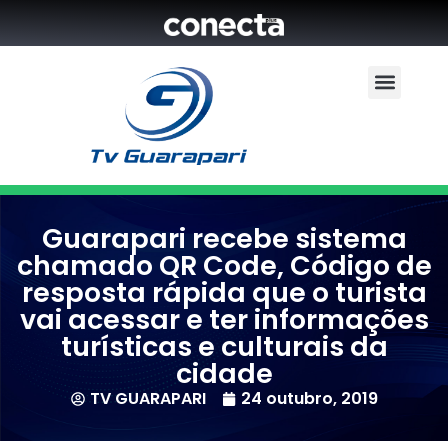
Guarapari recebe sistema
chamado QR Code, Código de
resposta rápida que o turista
vai acessar e ter informações
turísticas e culturais da
cidade
TV GUARAPARI
24 outubro, 2019