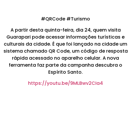
#QRCode #Turismo
A partir desta quinta-feira, dia 24, quem visita
Guarapari pode acessar informações turísticas e
culturais da cidade. É que foi lançado na cidade um
sistema chamado QR Code, um código de resposta
rápida acessado no aparelho celular. A nova
ferramenta faz parte da campanha descubra o
Espírito Santo.
https://youtu.be/9MLBwv2CIa4