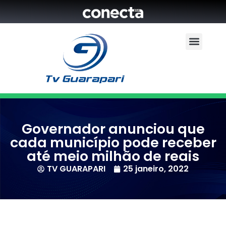
Governador anunciou que
cada município pode receber
até meio milhão de reais
TV GUARAPARI
25 janeiro, 2022