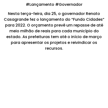
#Lançamento #Governador
Nesta terça-feira, dia 25, o governador Renato
Casagrande fez o lançamento do “Fundo Cidades”
para 2022. O orçamento prevê um repasse de até
meio milhão de reais para cada município do
estado. As prefeituras tem até o início de março
para apresentar os projetos e reivindicar os
recursos.