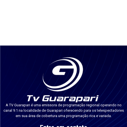
A TV Guarapari é uma emissora de programação regional operando no
canal 9.1 na localidade de Guarapari oferecendo para os telespectadores
em sua área de cobertura uma programação rica e variada.