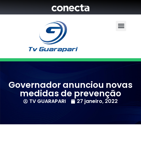
Governador anunciou novas
medidas de prevenção
TV GUARAPARI
27 janeiro, 2022