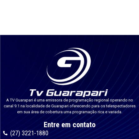
A TV Guarapari é uma emissora de programação regional operando no
canal 9.1 na localidade de Guarapari oferecendo para os telespectadores
em sua área de cobertura uma programação rica e variada.
Entre em contato
(27) 3221-1880