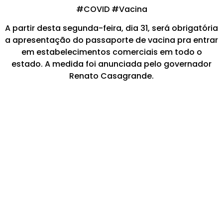
#COVID #Vacina
A partir desta segunda-feira, dia 31, será obrigatória
a apresentação do passaporte de vacina pra entrar
em estabelecimentos comerciais em todo o
estado. A medida foi anunciada pelo governador
Renato Casagrande.