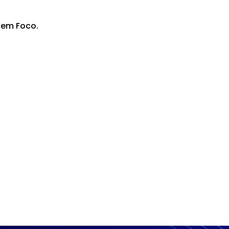
e em Foco.