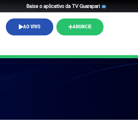
Baixe o aplicativo da TV Guarapari
AO VIVO
ANUNCIE