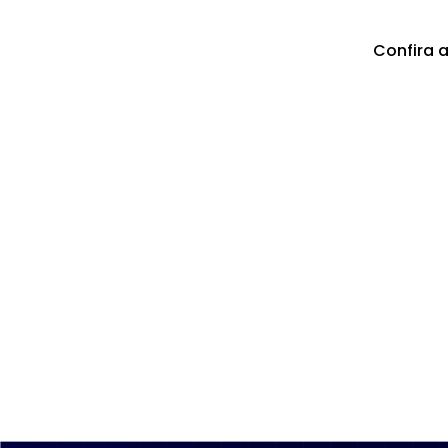
Confira a