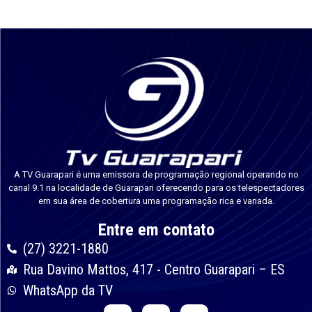
A TV Guarapari é uma emissora de programação regional operando no
canal 9.1 na localidade de Guarapari oferecendo para os telespectadores
em sua área de cobertura uma programação rica e variada.
Entre em contato
(27) 3221-1880
Rua Davino Mattos, 417 - Centro Guarapari – ES
WhatsApp da TV