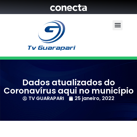
Dados atualizados do
Coronavírus aqui no município
TV GUARAPARI
25 janeiro, 2022