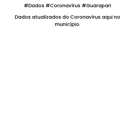
#Dados #Coronavírus #Guarapari
Dados atualizados do Coronavírus aqui no
município.